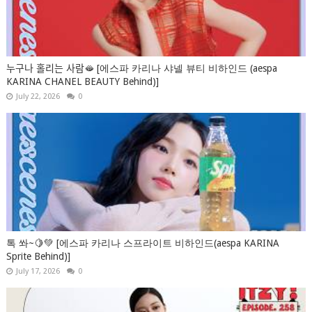
누구나 홀리는 사람🫦 [에스파 카리나 샤넬 뷰티 비하인드 (aespa
KARINA CHANEL BEAUTY Behind)]
July 22, 2026
0
톡 쏴~🍋💚 [에스파 카리나 스프라이트 비하인드(aespa KARINA
Sprite Behind)]
July 17, 2026
0