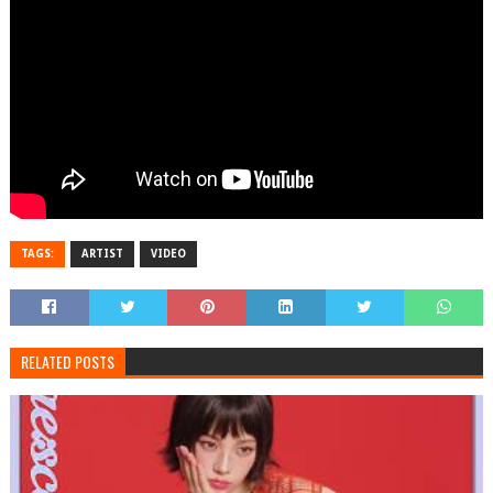
TAGS:
ARTIST
VIDEO
RELATED POSTS