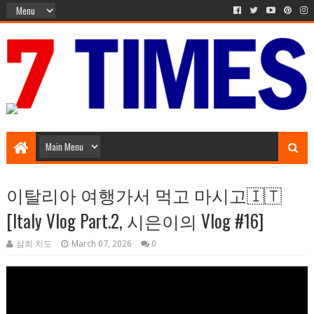
Music Entertainment
이탈리아 여행가서 먹고 마시고🇮🇹
[Italy Vlog Part.2, 시은이의 Vlog #16]
삼희 치도
March 07, 2026
0