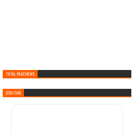
TOTAL PAGEVIEWS
USD/THB