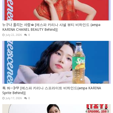
누구나 홀리는 사람🫦 [에스파 카리나 샤넬 뷰티 비하인드 (aespa
KARINA CHANEL BEAUTY Behind)]
July 22, 2026
0
톡 쏴~🍋💚 [에스파 카리나 스프라이트 비하인드(aespa KARINA
Sprite Behind)]
July 17, 2026
0